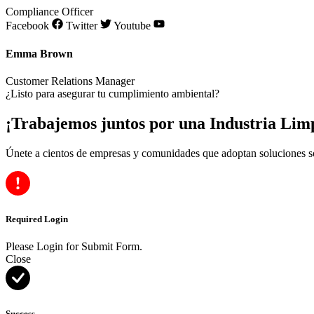
Compliance Officer
Facebook
Twitter
Youtube
Emma Brown
Customer Relations Manager
¿Listo para asegurar tu cumplimiento ambiental?
¡Trabajemos juntos por una Industria Lim
Únete a cientos de empresas y comunidades que adoptan soluciones s
Required Login
Please Login for Submit Form.
Close
Success