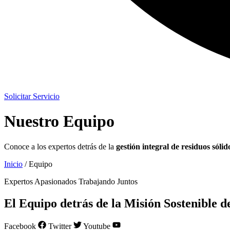
Solicitar Servicio
Nuestro Equipo
Conoce a los expertos detrás de la
gestión integral de residuos sólid
Inicio
/ Equipo
Expertos Apasionados Trabajando Juntos
El Equipo detrás de la Misión Sostenibl
Facebook
Twitter
Youtube