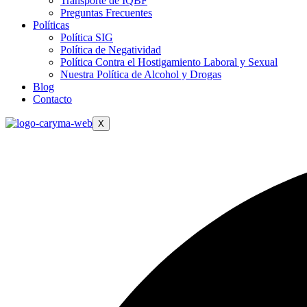
Transporte de IQBF
Preguntas Frecuentes
Políticas
Política SIG
Política de Negatividad
Política Contra el Hostigamiento Laboral y Sexual
Nuestra Política de Alcohol y Drogas
Blog
Contacto
X