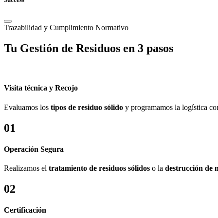
Trazabilidad y Cumplimiento Normativo
Tu Gestión de Residuos en 3 pasos
Visita técnica y Recojo
Evaluamos los
tipos de residuo sólido
y programamos la logística co
01
Operación Segura
Realizamos el
tratamiento de residuos sólidos
o la
destrucción de 
02
Certificación