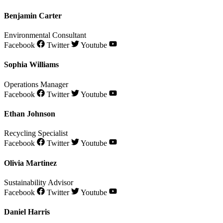
Benjamin Carter
Environmental Consultant
Facebook
Twitter
Youtube
Sophia Williams
Operations Manager
Facebook
Twitter
Youtube
Ethan Johnson
Recycling Specialist
Facebook
Twitter
Youtube
Olivia Martinez
Sustainability Advisor
Facebook
Twitter
Youtube
Daniel Harris