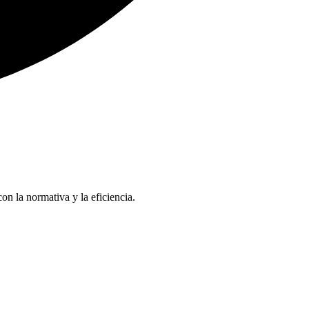
n la normativa y la eficiencia.