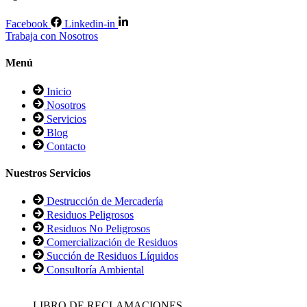
Facebook
Linkedin-in
Trabaja con Nosotros
Menú
Inicio
Nosotros
Servicios
Blog
Contacto
Nuestros Servicios
Destrucción de Mercadería
Residuos Peligrosos
Residuos No Peligrosos
Comercialización de Residuos
Succión de Residuos Líquidos
Consultoría Ambiental
LIBRO DE RECLAMACIONES