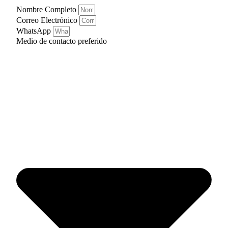
Nombre Completo
Correo Electrónico
WhatsApp
Medio de contacto preferido