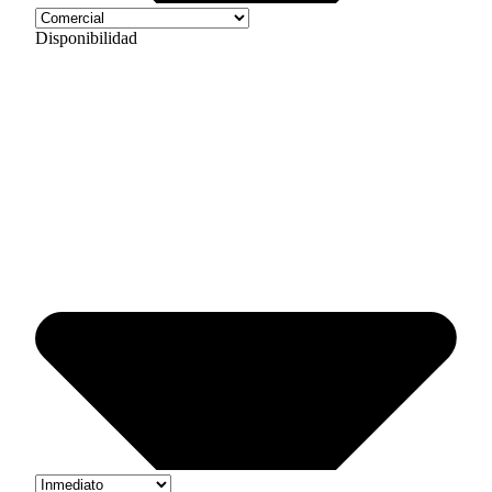
Disponibilidad