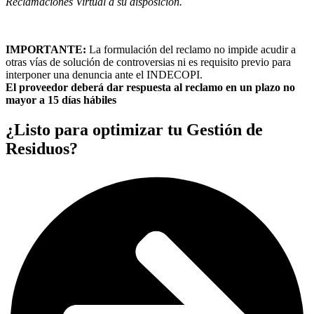
Reclamaciones Virtual a su disposición.
IMPORTANTE:
La formulación del reclamo no impide acudir a
otras vías de solución de controversias ni es requisito previo para
interponer una denuncia ante el INDECOPI.
El proveedor deberá dar respuesta al reclamo en un plazo no
mayor a 15 días hábiles
¿Listo para optimizar tu Gestión de
Residuos?