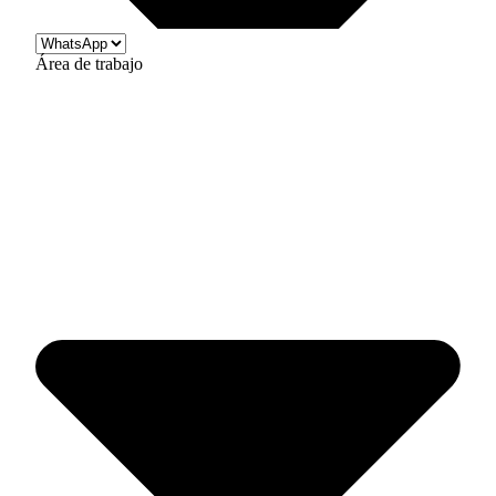
Área de trabajo